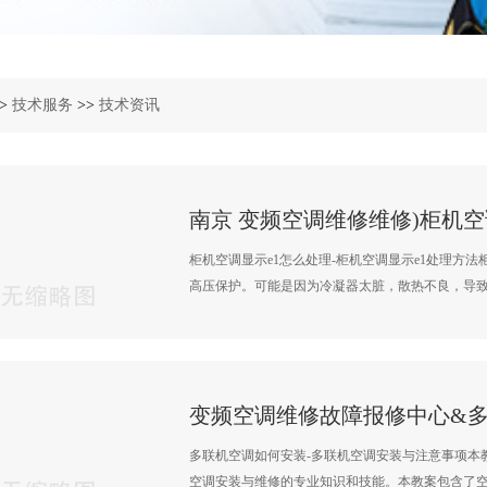
>
技术服务
>>
技术资讯
柜机空调显示e1怎么处理-柜机空调显示e1处理方法
高压保护。可能是因为冷凝器太脏，散热不良，导致系
多联机空调如何安装-多联机空调安装与注意事项本
空调安装与维修的专业知识和技能。本教案包含了空调