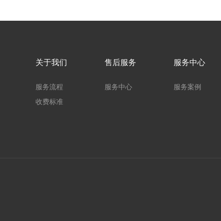
关于我们
售后服务
服务中心
服务流程
服务中心
服务案例
收费标准