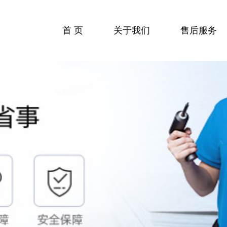
首 页
关于我们
售后服务
收费标准
服务流程
服务中心