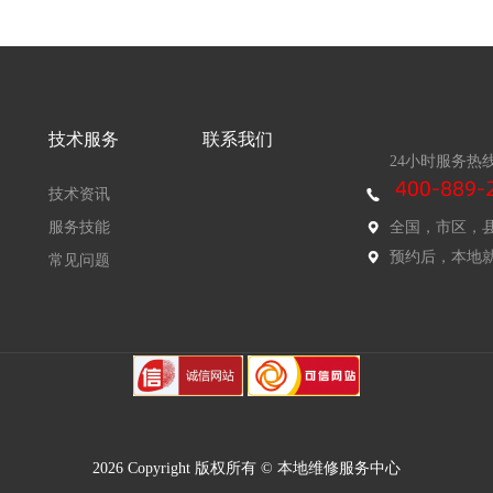
技术服务
联系我们
24小时服务热
技术资讯
服务技能
全国，市区，
预约后，本地
常见问题
2026 Copyright 版权所有 © 本地维修服务中心