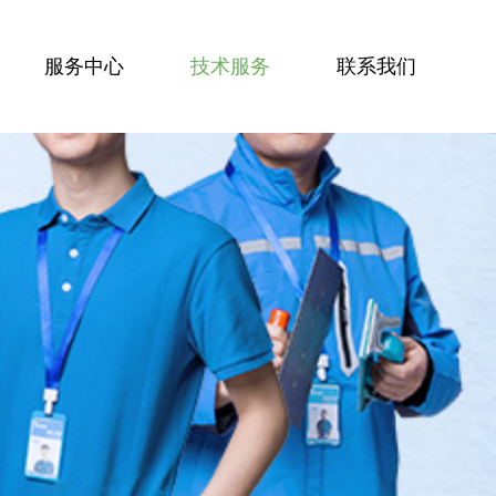
服务中心
技术服务
联系我们
服务技能
服务案例
技术资讯