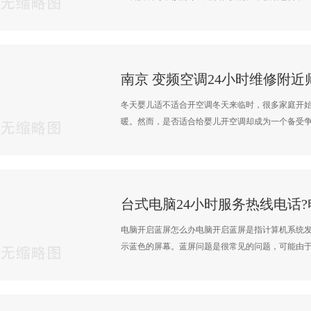
冬天婴儿适不适合开空调冬天来临时，很多家庭开
暖。然而，是否适合给婴儿开空调却成为一个备受争议
电脑开启蓝屏怎么办电脑开启蓝屏是指计算机系统
示蓝色的屏幕。蓝屏问题是很常见的问题，可能由于多