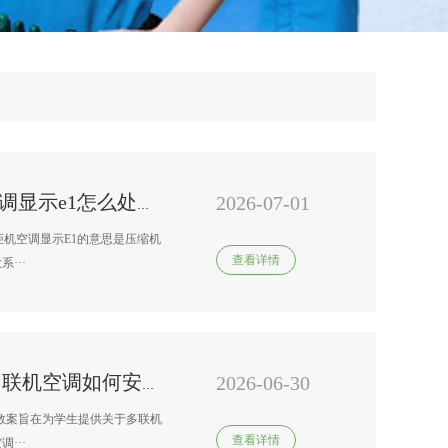
2026-07-01
南京 变频空调维修维修)柜机空调显示e1怎么处理-柜机空调显示e1处理方法
柜机空调显示E1的意思是压缩机
查看详情
···
2026-06-30
变频空调维修故障报修中心&多联机空调如何安装-多联机空调安装与注意事项
教案旨在为学生提供关于多联机
查看详情
···