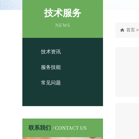
技术服务
NEWS
首页
>
技术资讯
服务技能
常见问题
联系我们
/ CONTACT US