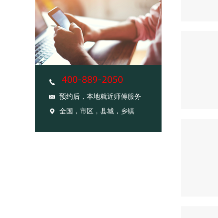
预约后，本地就近师傅服务
全国，市区，县城，乡镇