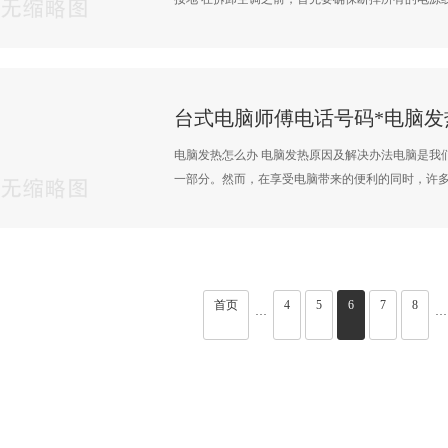
电脑发热怎么办 电脑发热原因及解决办法电脑是我
一部分。然而，在享受电脑带来的便利的同时，许多用
首页
4
5
6
7
8
···
···