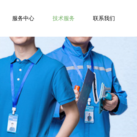
服务中心
技术服务
联系我们
服务技能
服务案例
技术资讯