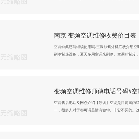
空调缺氟还能继续使用吗-空调缺氟外机症状介绍空
制冷制热设备，夏天多用空调来制冷。空调的制冷，离
空调售后电话及网点介绍【导读】空调是目前国内
一，很多人对于都可谓是情有独钟、非它不买的。这就