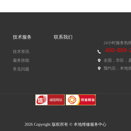
技术服务
联系我们
24小时服务热
技术资讯
服务技能
全国，市区，
预约后，本地
常见问题
2026 Copyright 版权所有 © 本地维修服务中心