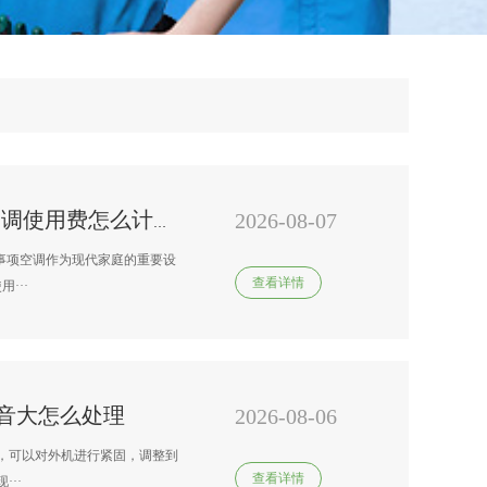
2026-08-07
南京 变频空调师傅电话号码*空调使用费怎么计算-空调使用费的计算方法与注意事项
事项空调作为现代家庭的重要设
查看详情
···
音大怎么处理
2026-08-06
，可以对外机进行紧固，调整到
查看详情
··