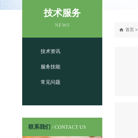
技术服务
NEWS
首页
>
技术资讯
服务技能
常见问题
联系我们
/ CONTACT US