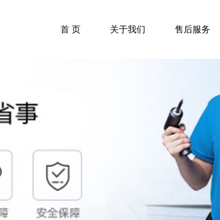
首 页
关于我们
售后服务
收费标准
服务流程
服务中心