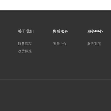
关于我们
售后服务
服务中心
服务流程
服务中心
服务案例
收费标准