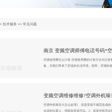
>
技术服务
>>
常见问题
空调使用费怎么计算-空调使用费的计算方法与注意
备，为我们带来了舒适的生活环境。然而，空调的使用
变频空调维修维修?空调外机噪
空调外机噪音大怎么处理1、若是安装不规范造成的
合适的位置上，排除杂音就可以。2、若是外机壳出现·