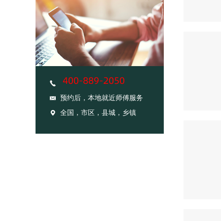
预约后，本地就近师傅服务
全国，市区，县城，乡镇