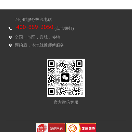
24小时服务热线电话
(点击拨打)
全国，市区，县城，乡镇
预约后，本地就近师傅服务
官方微信客服