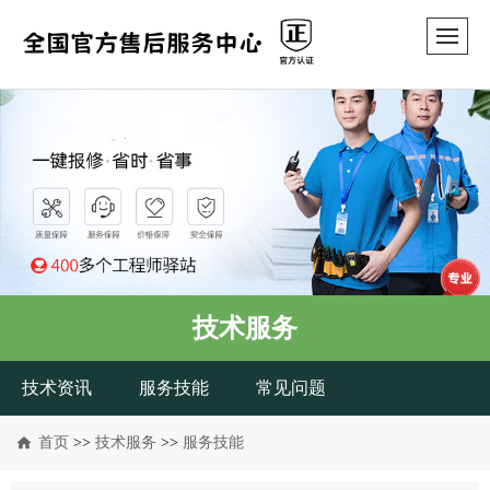
技术服务
技术资讯
服务技能
常见问题
首页
>>
技术服务
>>
服务技能