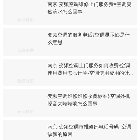
南京 变频空调维修上门服务费=空调突
然滴水怎么回事
变频空调的服务电话?空调显示h3是什
么意思
南京 变频空调上门服务如何收费\空调
使用费用怎么计算-空调使用费用的计
算方法及影响因素分析
变频空调维修维修收费标准}空调外机
噪音大嗡嗡响怎么回事
南京 变频空调市维修部电话号码_空调
缺氟的原因