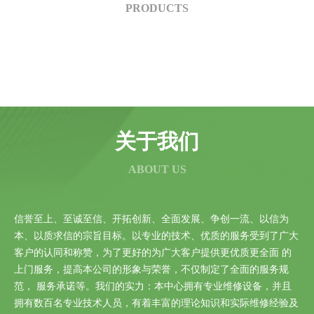
PRODUCTS
关于我们
ABOUT US
信誉至上、至诚至信、开拓创新、全面发展、争创一流、以信为
本、以质求信的宗旨目标。以专业的技术、优质的服务受到了广大
客户的认同和称赞，为了更好的为广大客户提供更优质更全面 的
上门服务，提高本公司的形象与荣誉，不仅制定了全面的服务规
范， 服务承诺等。我们的实力：本中心拥有专业维修设备，并且
拥有数百名专业技术人员，有着丰富的理论知识和实际维修经验及