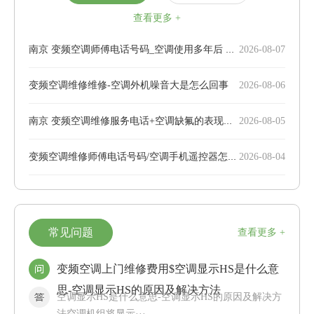
查看更多 +
南京 变频空调师傅电话号码_空调使用多年后 排水流畅辨故障
2026-08-07
变频空调维修维修-空调外机噪音大是怎么回事
2026-08-06
南京 变频空调维修服务电话+空调缺氟的表现有哪些
2026-08-05
变频空调维修师傅电话号码/空调手机遥控器怎么用
2026-08-04
常见问题
查看更多 +
变频空调上门维修费用$空调显示HS是什么意
思-空调显示HS的原因及解决方法
空调显示HS是什么意思-空调显示HS的原因及解决方
法空调机组将显示···