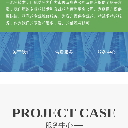
一流的技术，已成功的为广大市民及多家公司及用户提供了解决方
案，我们愿以专业的技术和真诚的态度为更多公司、家庭用户提供
更快捷、满意的专业维修服务。为客户提供专业的、精益求精的服
务，作为我们的宗旨和追求，客户的信赖与认可...
关于我们
售后服务
服务中心
PROJECT CASE
服务中心