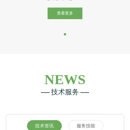
查看更多
NEWS
技术服务
技术资讯
服务技能