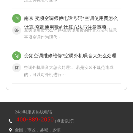
南京 变频空调师傅电话号码*空调使用费怎么
计算-空调使用费的计算方法与注意事项
空调使用费怎么计算-空调使用费的计算方法与注意
事项空调作为现代···
变频空调维修维修?空调外机噪音大怎么处理
空调外机噪音大怎么处理1、若是安装不规范造成
的，可以对外机进行···
24小时服务热线电话
(点击拨打)
全国，市区，县城，乡镇