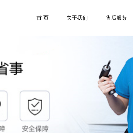
首 页
关于我们
售后服务
收费标准
服务流程
服务中心