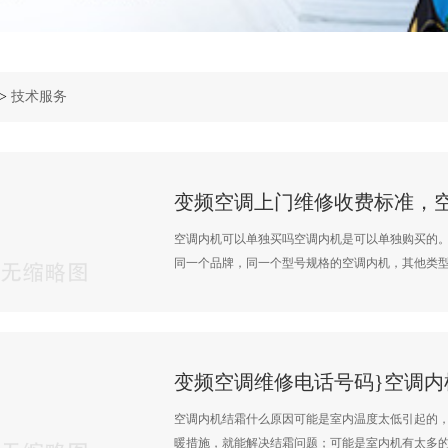
>
技术服务
空调内机可以单独买吗空调内机是可以单独购买的
同一个品牌，同一个型号规格的空调内机，其他类型以
变频空调维修电话号码}空调内
空调内机结霜什么原因可能是室内温度太低引起的
暖措施，就能解决结霜问题；可能是室内机有太多的灰