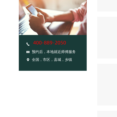
预约后，本地就近师傅服务
全国，市区，县城，乡镇