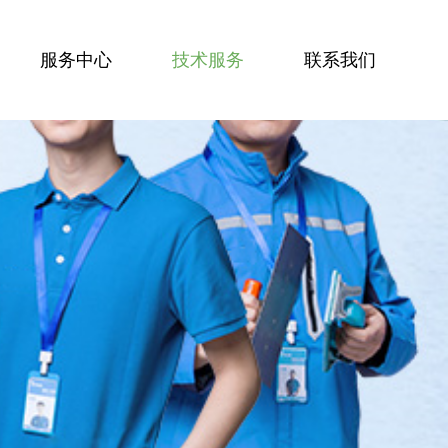
服务中心
技术服务
联系我们
服务技能
服务案例
技术资讯