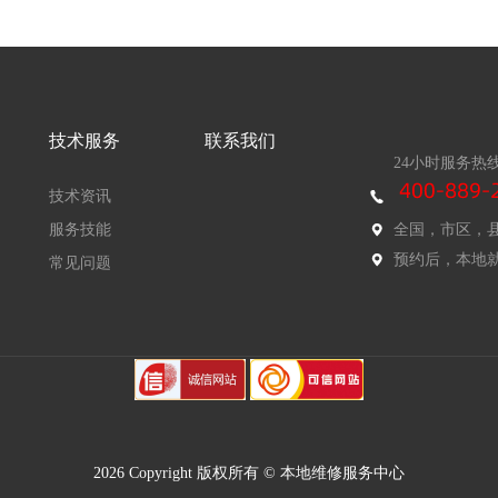
技术服务
联系我们
24小时服务热
技术资讯
服务技能
全国，市区，
预约后，本地
常见问题
2026 Copyright 版权所有 © 本地维修服务中心