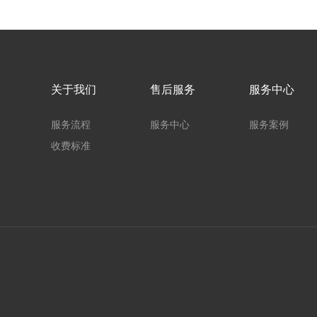
关于我们
售后服务
服务中心
服务流程
服务中心
服务案例
收费标准