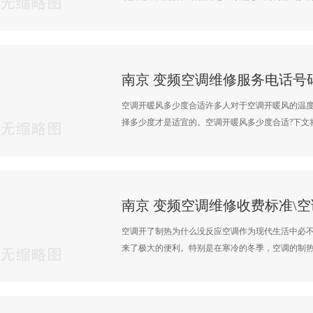
空调开暖风多少度合适许多人对于空调开暖风的温
择多少度才是适宜的。空调开暖风多少度合适?下文将针
空调开了制热为什么没反应空调作为现代生活中必
来了极大的便利。特别是在寒冷的冬季，空调的制热功