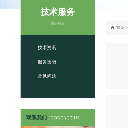
技术服务
NEWS
首页
>
技术资讯
服务技能
常见问题
联系我们
/ CONTACT US