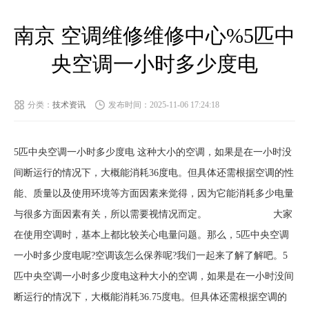
南京 空调维修维修中心%5匹中
央空调一小时多少度电
分类：
技术资讯
发布时间：2025-11-06 17:24:18
5匹中央空调一小时多少度电 这种大小的空调，如果是在一小时没
间断运行的情况下，大概能消耗36度电。但具体还需根据空调的性
能、质量以及使用环境等方面因素来觉得，因为它能消耗多少电量
与很多方面因素有关，所以需要视情况而定。 大家
在使用空调时，基本上都比较关心电量问题。那么，5匹中央空调
一小时多少度电呢?空调该怎么保养呢?我们一起来了解了解吧。5
匹中央空调一小时多少度电这种大小的空调，如果是在一小时没间
断运行的情况下，大概能消耗36.75度电。但具体还需根据空调的