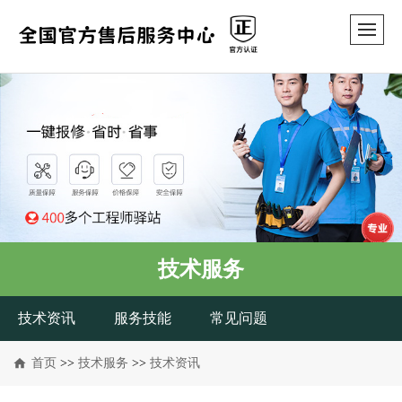
技术服务
技术资讯
服务技能
常见问题
首页
>>
技术服务
>>
技术资讯