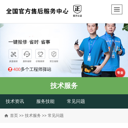
技术服务
技术资讯
服务技能
常见问题
首页
>>
技术服务
>>
常见问题