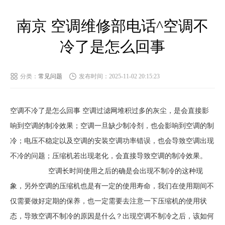
南京 空调维修部电话^空调不
冷了是怎么回事
分类：
常见问题
发布时间：2025-11-02 20:15:23
空调不冷了是怎么回事 空调过滤网堆积过多的灰尘，是会直接影
响到空调的制冷效果；空调一旦缺少制冷剂，也会影响到空调的制
冷；电压不稳定以及空调的安装空调功率错误，也会导致空调出现
不冷的问题；压缩机若出现老化，会直接导致空调的制冷效果。
空调长时间使用之后的确是会出现不制冷的这种现
象，另外空调的压缩机也是有一定的使用寿命，我们在使用期间不
仅需要做好定期的保养，也一定需要去注意一下压缩机的使用状
态，导致空调不制冷的原因是什么？出现空调不制冷之后，该如何