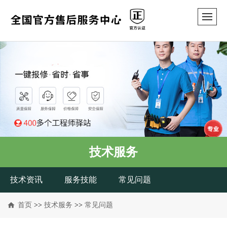
技术服务
技术资讯
服务技能
常见问题
首页
>>
技术服务
>>
常见问题