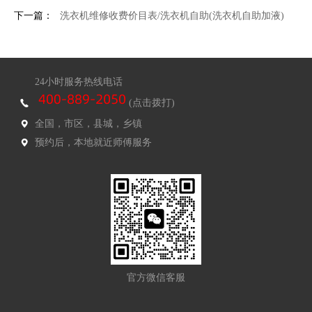
下一篇：
洗衣机维修收费价目表/洗衣机自助(洗衣机自助加液)
24小时服务热线电话
(点击拨打)
全国，市区，县城，乡镇
预约后，本地就近师傅服务
官方微信客服