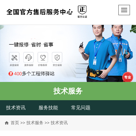
技术服务
技术资讯
服务技能
常见问题
首页
>>
技术服务
>>
技术资讯