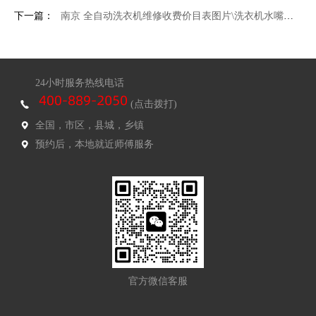
下一篇：
南京 全自动洗衣机维修收费价目表图片\洗衣机水嘴接头安装
24小时服务热线电话
(点击拨打)
全国，市区，县城，乡镇
预约后，本地就近师傅服务
官方微信客服