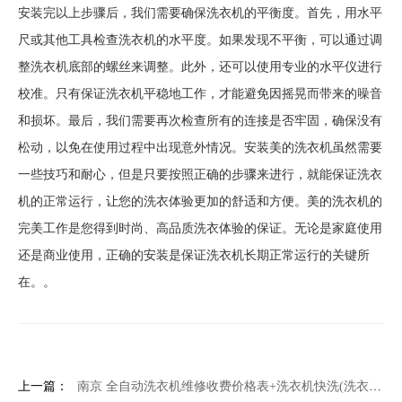
安装完以上步骤后，我们需要确保洗衣机的平衡度。首先，用水平
尺或其他工具检查洗衣机的水平度。如果发现不平衡，可以通过调
整洗衣机底部的螺丝来调整。此外，还可以使用专业的水平仪进行
校准。只有保证洗衣机平稳地工作，才能避免因摇晃而带来的噪音
和损坏。最后，我们需要再次检查所有的连接是否牢固，确保没有
松动，以免在使用过程中出现意外情况。安装美的洗衣机虽然需要
一些技巧和耐心，但是只要按照正确的步骤来进行，就能保证洗衣
机的正常运行，让您的洗衣体验更加的舒适和方便。美的洗衣机的
完美工作是您得到时尚、高品质洗衣体验的保证。无论是家庭使用
还是商业使用，正确的安装是保证洗衣机长期正常运行的关键所
在。。
上一篇：
南京 全自动洗衣机维修收费价格表+洗衣机快洗(洗衣机快洗洗的干净吗)