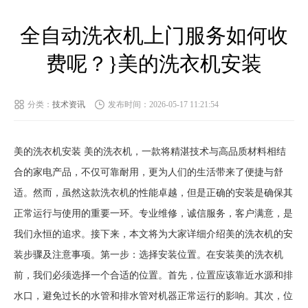
全自动洗衣机上门服务如何收
费呢？}美的洗衣机安装
分类：
技术资讯
发布时间：2026-05-17 11:21:54
美的洗衣机安装 美的洗衣机，一款将精湛技术与高品质材料相结
合的家电产品，不仅可靠耐用，更为人们的生活带来了便捷与舒
适。然而，虽然这款洗衣机的性能卓越，但是正确的安装是确保其
正常运行与使用的重要一环。专业维修，诚信服务，客户满意，是
我们永恒的追求。接下来，本文将为大家详细介绍美的洗衣机的安
装步骤及注意事项。第一步：选择安装位置。在安装美的洗衣机
前，我们必须选择一个合适的位置。首先，位置应该靠近水源和排
水口，避免过长的水管和排水管对机器正常运行的影响。其次，位