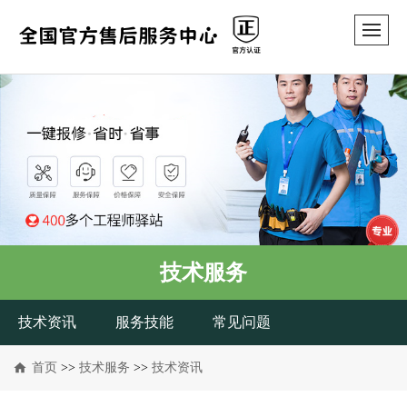
技术服务
技术资讯
服务技能
常见问题
首页
>>
技术服务
>>
技术资讯